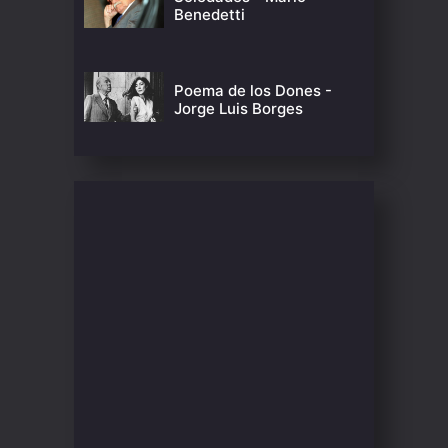
Benedetti
Poema de los Dones -
Jorge Luis Borges