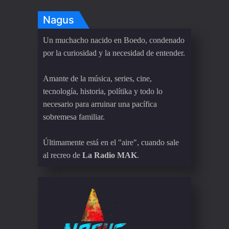
Nagus
Un muchacho nacido en Boedo, condenado
por la curiosidad y la necesidad de entender.
Amante de la música, series, cine,
tecnología, historia, polítika y todo lo
necesario para arruinar una pacífica
sobremesa familiar.
Últimamente está en el "aire", cuando sale
al recreo de
La Radio MAK
.