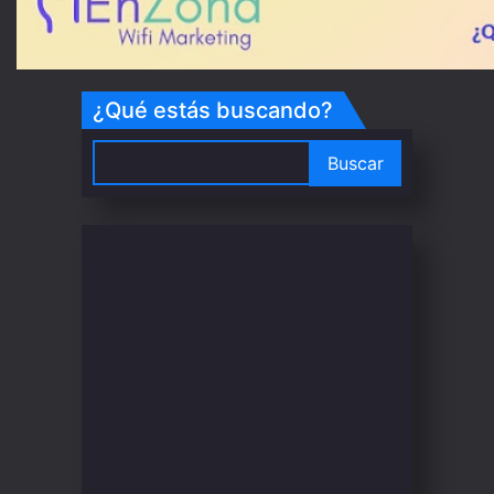
¿Qué estás buscando?