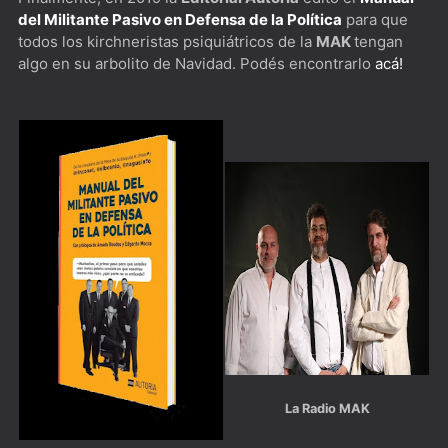
del Militante Pasivo en Defensa de la Política
para que
todos los kirchneristas psiquiátricos de la
MAK
tengan
algo en su arbolito de Navidad. Podés encontrarlo
acá!
La Radio MAK