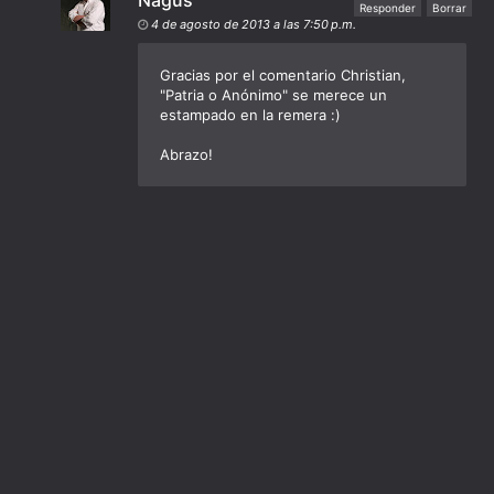
Responder
Borrar
4 de agosto de 2013 a las 7:50 p.m.
Gracias por el comentario Christian,
"Patria o Anónimo" se merece un
estampado en la remera :)
Abrazo!