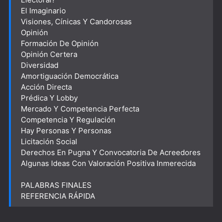
El Imaginario
Visiones, Cínicas Y Candorosas
Opinión
Formación De Opinión
Opinión Certera
Diversidad
Amortiguación Democrática
Acción Directa
Prédica Y Lobby
Mercado Y Competencia Perfecta
Competencia Y Regulación
Hay Personas Y Personas
Licitación Social
Derechos En Pugna Y Convocatoria De Acreedores
Algunas Ideas Con Valoración Positiva Inmerecida
PALABRAS FINALES
REFERENCIA RÁPIDA