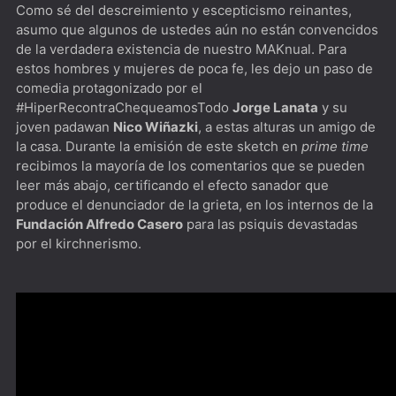
Como sé del descreimiento y escepticismo reinantes,
asumo que algunos de ustedes aún no están convencidos
de la verdadera existencia de nuestro MAKnual. Para
estos hombres y mujeres de poca fe, les dejo un paso de
comedia protagonizado por el
#HiperRecontraChequeamosTodo
Jorge Lanata
y su
joven padawan
Nico Wiñazki
, a estas alturas un amigo de
la casa. Durante la emisión de este sketch en
prime time
recibimos la mayoría de los comentarios que se pueden
leer más abajo, certificando el efecto sanador que
produce el denunciador de la grieta, en los internos de la
Fundación Alfredo Casero
para las psiquis devastadas
por el kirchnerismo.