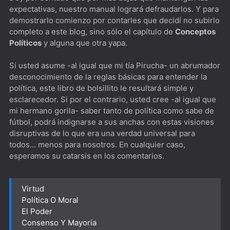
expectativas, nuestro manual logrará defraudarlos. Y para
demostrarlo comienzo por contarles que decidí no subirlo
completo a este blog, sino sólo el capítulo de
Conceptos
Políticos
y alguna que otra yapa.
Si usted asume -al igual que mi tía Pirucha- un abrumador
desconocimiento de la reglas básicas para entender la
política, este libro de bolsillito le resultará simple y
esclarecedor. Si por el contrario, usted cree -al igual que
mi hermano gorila- saber tanto de política como sabe de
fútbol, podrá indignarse a sus anchas con estas visiones
disruptivas de lo que era una verdad universal para
todos... menos para nosotros. En cualquier caso,
esperamos su catarsis en los comentarios.
Virtud
Política O Moral
El Poder
Consenso Y Mayoría