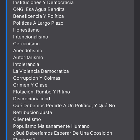
Instituciones Y Democracia
ONG. Esa Agua Bendita
Beneficencia Y Política
Políticas A Largo Plazo
Honestismo
Intencionalismo
Cercanismo
Anecdotismo
Autoritarismo
Intolerancia
La Violencia Democrática
Corrupción Y Coimas
Crimen Y Clase
Flotación, Rumbo Y Ritmo
Discrecionalidad
Qué Debemos Pedirle A Un Político, Y Qué No
Retribución Justa
Clientelismo
Populismo Malsanamente Humano
¿Qué Deberíamos Esperar De Una Oposición
Electoral?