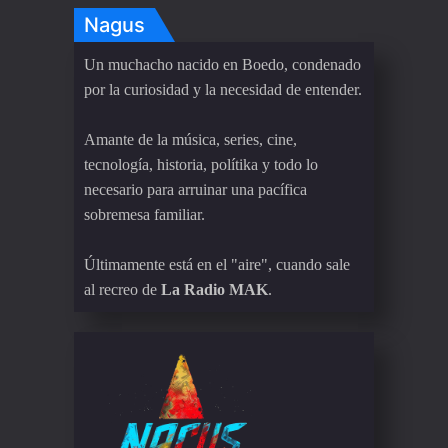
Nagus
Un muchacho nacido en Boedo, condenado
por la curiosidad y la necesidad de entender.
Amante de la música, series, cine,
tecnología, historia, polítika y todo lo
necesario para arruinar una pacífica
sobremesa familiar.
Últimamente está en el "aire", cuando sale
al recreo de
La Radio MAK
.