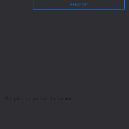
Responder
Me gustaría conocer tu opinión.