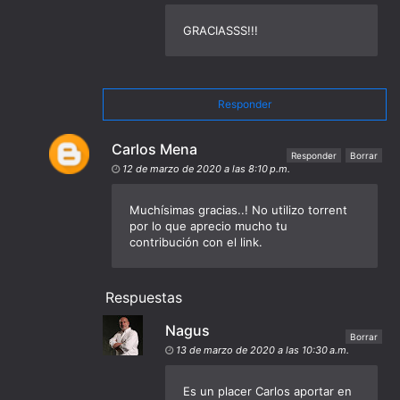
GRACIASSS!!!
Responder
Carlos Mena
Responder
Borrar
12 de marzo de 2020 a las 8:10 p.m.
Muchísimas gracias..! No utilizo torrent
por lo que aprecio mucho tu
contribución con el link.
Respuestas
Nagus
Borrar
13 de marzo de 2020 a las 10:30 a.m.
Es un placer Carlos aportar en