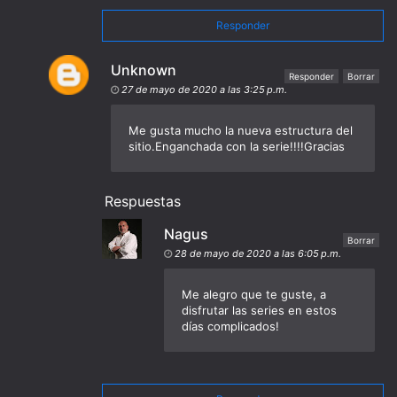
Responder
Unknown
Responder
Borrar
27 de mayo de 2020 a las 3:25 p.m.
Me gusta mucho la nueva estructura del
sitio.Enganchada con la serie!!!!Gracias
Respuestas
Nagus
Borrar
28 de mayo de 2020 a las 6:05 p.m.
Me alegro que te guste, a
disfrutar las series en estos
días complicados!