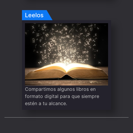
Leelos
Compartimos algunos libros en
formato digital para que siempre
estén a tu alcance.