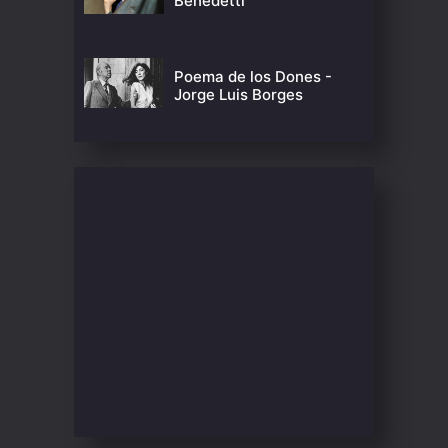
Benedetti
Poema de los Dones -
Jorge Luis Borges