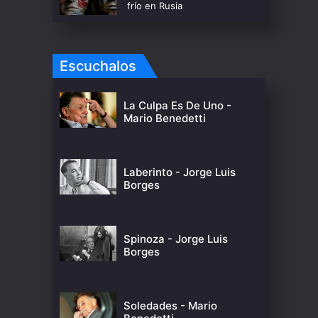
frío en Rusia
Escuchalos
La Culpa Es De Uno -
Mario Benedetti
Laberinto - Jorge Luis
Borges
Spinoza - Jorge Luis
Borges
Soledades - Mario