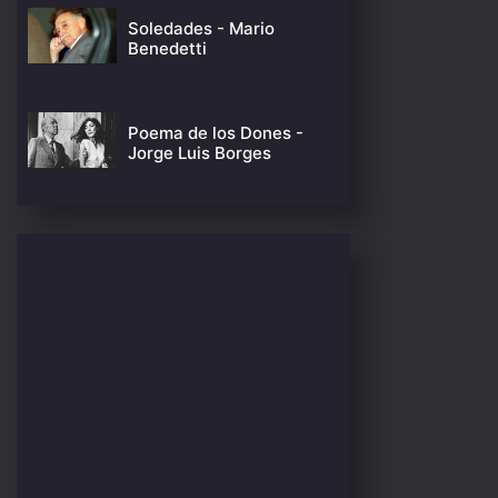
Soledades - Mario
Benedetti
Poema de los Dones -
Jorge Luis Borges