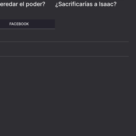
eredar el poder?
¿Sacrificarías a Isaac?
FACEBOOK