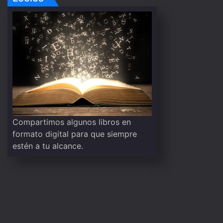
Compartimos algunos libros en
formato digital para que siempre
estén a tu alcance.