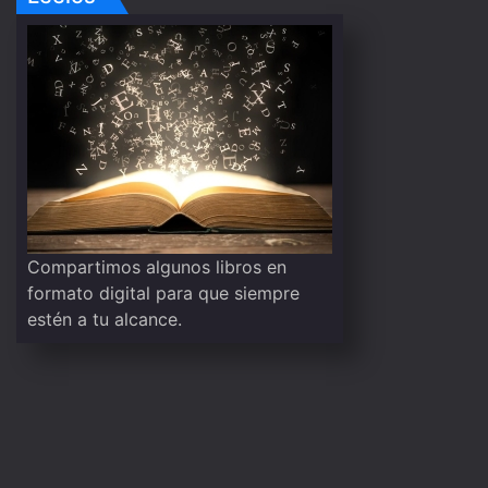
Compartimos algunos libros en
formato digital para que siempre
estén a tu alcance.