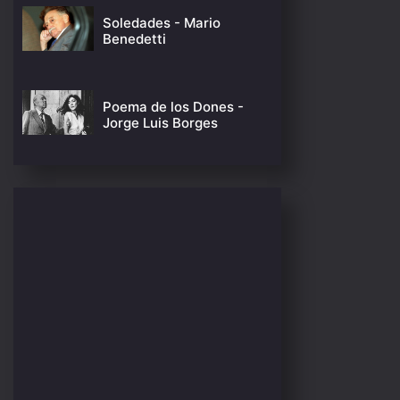
Soledades - Mario
Benedetti
Poema de los Dones -
Jorge Luis Borges