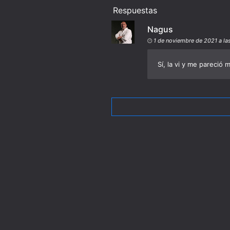
Respuestas
Nagus
1 de noviembre de 2021 a las
Sí, la vi y me pareció 