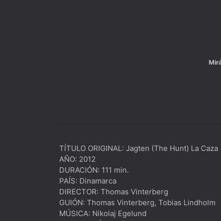
Mir
TÍTULO ORIGINAL: Jagten (The Hunt) La Caza
AÑO: 2012
DURACIÓN: 111 min.
PAÍS: Dinamarca
DIRECTOR: Thomas Vinterberg
GUIÓN: Thomas Vinterberg, Tobias Lindholm
MÚSICA: Nikolaj Egelund