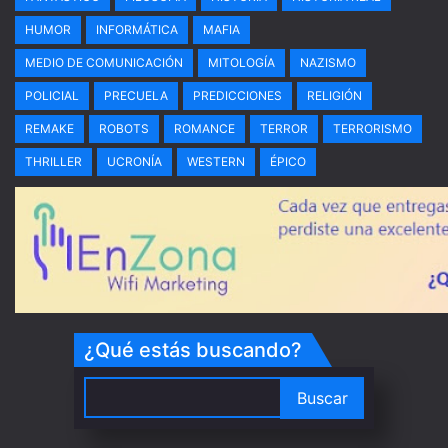
HUMOR
INFORMÁTICA
MAFIA
MEDIO DE COMUNICACIÓN
MITOLOGÍA
NAZISMO
POLICIAL
PRECUELA
PREDICCIONES
RELIGIÓN
REMAKE
ROBOTS
ROMANCE
TERROR
TERRORISMO
THRILLER
UCRONÍA
WESTERN
ÉPICO
¿Qué estás buscando?