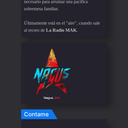
necesario para arruinar una pacífica
sobremesa familiar.
Últimamente está en el "aire", cuando sale
al recreo de
La Radio MAK
.
Contame