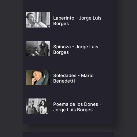
Laberinto - Jorge Luis
Borges
Spinoza - Jorge Luis
Borges
Soledades - Mario
Benedetti
Poema de los Dones -
Jorge Luis Borges