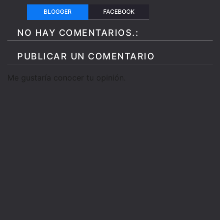
BLOGGER
FACEBOOK
NO HAY COMENTARIOS.:
PUBLICAR UN COMENTARIO
Me gustaría conocer tu opinión.