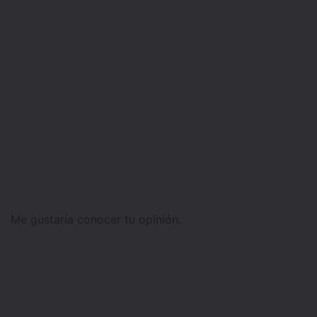
Me gustaría conocer tu opinión.