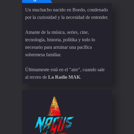
Un muchacho nacido en Boedo, condenado
por la curiosidad y la necesidad de entender.
Amante de la música, series, cine,
tecnología, historia, polítika y todo lo
necesario para arruinar una pacífica
sobremesa familiar.
Últimamente está en el "aire", cuando sale
al recreo de
La Radio MAK
.