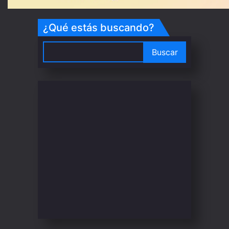
¿Qué estás buscando?