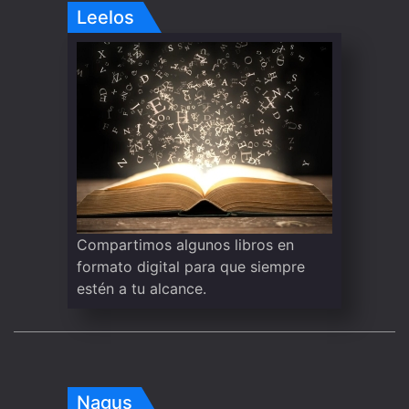
Leelos
Compartimos algunos libros en
formato digital para que siempre
estén a tu alcance.
Nagus