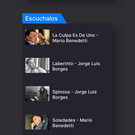
Escuchalos
La Culpa Es De Uno -
Mario Benedetti
Laberinto - Jorge Luis
Borges
Spinoza - Jorge Luis
Borges
Soledades - Mario
Benedetti