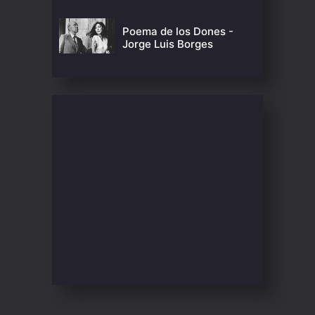
Poema de los Dones -
Jorge Luis Borges