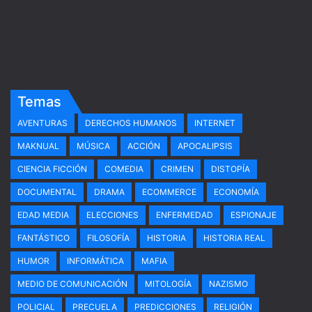
Temas
AVENTURAS
DERECHOS HUMANOS
INTERNET
MAKNUAL
MÚSICA
ACCIÓN
APOCALIPSIS
CIENCIA FICCIÓN
COMEDIA
CRIMEN
DISTOPÍA
DOCUMENTAL
DRAMA
ECOMMERCE
ECONOMÍA
EDAD MEDIA
ELECCIONES
ENFERMEDAD
ESPIONAJE
FANTÁSTICO
FILOSOFÍA
HISTORIA
HISTORIA REAL
HUMOR
INFORMÁTICA
MAFIA
MEDIO DE COMUNICACIÓN
MITOLOGÍA
NAZISMO
POLICIAL
PRECUELA
PREDICCIONES
RELIGIÓN