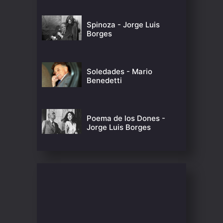
Spinoza - Jorge Luis
Borges
Soledades - Mario
Benedetti
Poema de los Dones -
Jorge Luis Borges