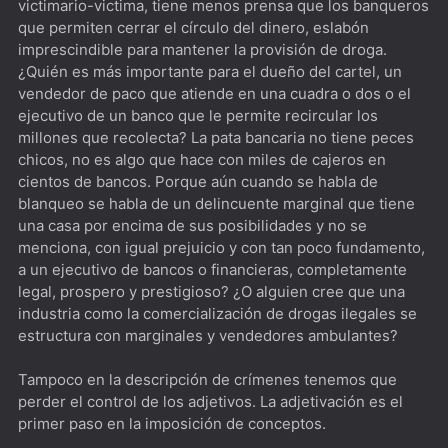
victimario-victima, tiene menos prensa que los banqueros
que permiten cerrar el círculo del dinero, eslabón
imprescindible para mantener la provisión de droga.
¿Quién es más importante para el dueño del cartel, un
vendedor de paco que atiende en una cuadra o dos o el
ejecutivo de un banco que le permite recircular los
millones que recolecta? La pata bancaria no tiene peces
chicos, no es algo que hace con miles de cajeros en
cientos de bancos. Porque aún cuando se habla de
blanqueo se habla de un delincuente marginal que tiene
una casa por encima de sus posibilidades y no se
menciona, con igual prejuicio y con tan poco fundamento,
a un ejecutivo de bancos o financieras, completamente
legal, prospero y prestigioso? ¿O alguien cree que una
industria como la comercialización de drogas ilegales se
estructura con marginales y vendedores ambulantes?
Tampoco en la descripción de crímenes tenemos que
perder el control de los adjetivos. La adjetivación es el
primer paso en la imposición de conceptos.