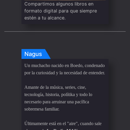
Compartimos algunos libros en
formato digital para que siempre
estén a tu alcance.
Nagus
Un muchacho nacido en Boedo, condenado
por la curiosidad y la necesidad de entender.
Amante de la música, series, cine,
tecnología, historia, polítika y todo lo
necesario para arruinar una pacífica
sobremesa familiar.
Últimamente está en el "aire", cuando sale