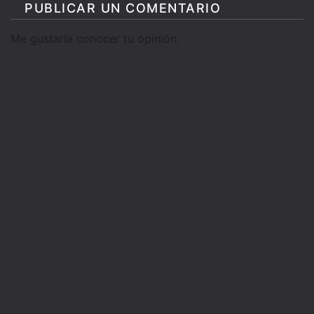
PUBLICAR UN COMENTARIO
Me gustaría conocer tu opinión.