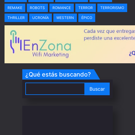
REMAKE
ROBOTS
ROMANCE
TERROR
TERRORISMO
THRILLER
UCRONÍA
WESTERN
ÉPICO
¿Qué estás buscando?